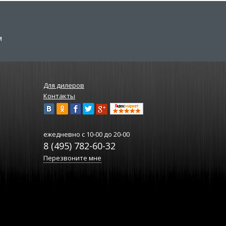
м
Для дилеров
Контакты
ежедневно
с 10-00 до 20-00
8 (495) 782-60-32
Перезвоните мне