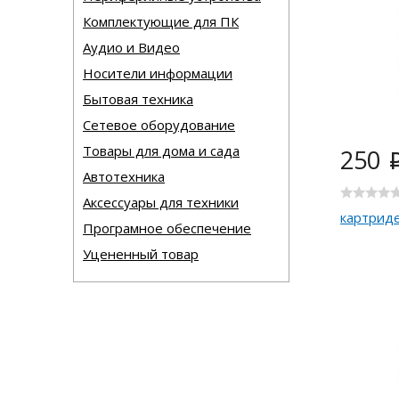
Комплектующие для ПК
Аудио и Видео
Носители информации
Бытовая техника
Сетевое оборудование
Товары для дома и сада
250
Автотехника
Аксессуары для техники
картриде
Програмное обеспечение
Уцененный товар