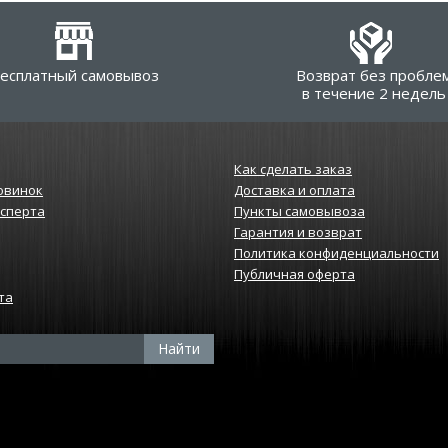
есплатный самовывоз
Возврат без пробле
в течение 2 недель
Как сделать заказ
овинок
Доставка и оплата
ксперта
Пункты самовывоза
Гарантия и возврат
Политика конфиденциальности
Публичная оферта
та