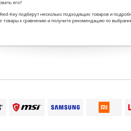
овать его?
Red-Key подберут несколько подходящих товаров и подроб
ьте товары к сравнению и получите рекомендацию по выбран