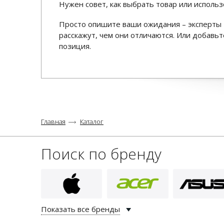
Нужен совет, как выбрать товар или использ
Просто опишите ваши ожидания – эксперты 
расскажут, чем они отличаются. Или добав
позиция.
Главная
Каталог
Поиск по бренду
Показать все бренды