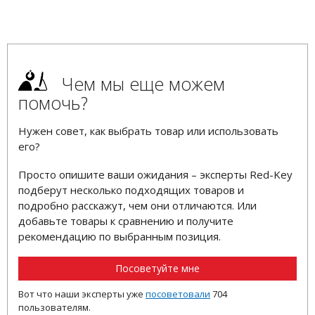
Чем мы еще можем
помочь?
Нужен совет, как выбрать товар или использовать
его?
Просто опишите ваши ожидания – эксперты Red-Key
подберут несколько подходящих товаров и
подробно расскажут, чем они отличаются. Или
добавьте товары к сравнению и получите
рекомендацию по выбранным позиция.
Посоветуйте мне
Вот что наши эксперты уже
посоветовали
704
пользователям.