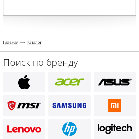
Главная
Каталог
Поиск по бренду