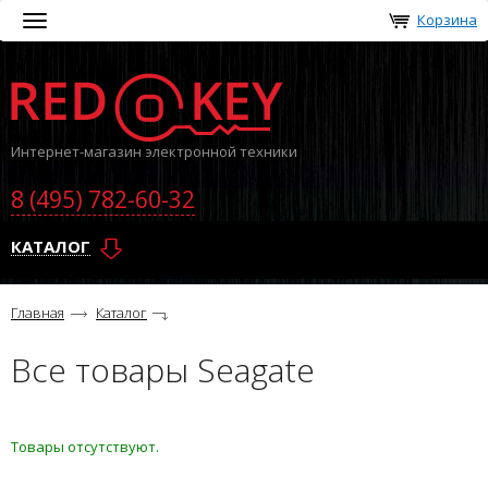
Корзина
Toggle
navigation
Интернет-магазин электронной техники
8 (495) 782-60-32
КАТАЛОГ
Главная
Каталог
Все товары Seagate
Товары отсутствуют.