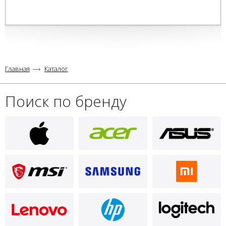
Главная
Каталог
Поиск по бренду