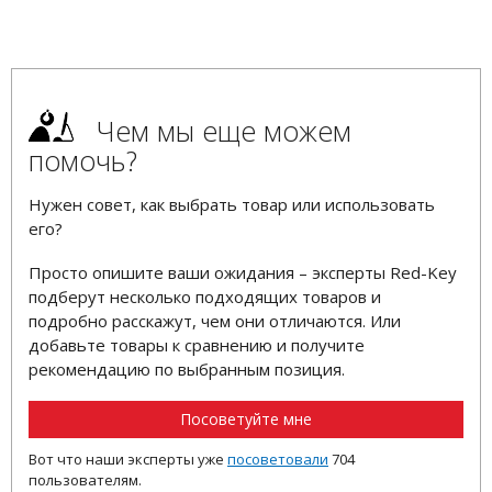
Чем мы еще можем
помочь?
Нужен совет, как выбрать товар или использовать
его?
Просто опишите ваши ожидания – эксперты Red-Key
подберут несколько подходящих товаров и
подробно расскажут, чем они отличаются. Или
добавьте товары к сравнению и получите
рекомендацию по выбранным позиция.
Посоветуйте мне
Вот что наши эксперты уже
посоветовали
704
пользователям.