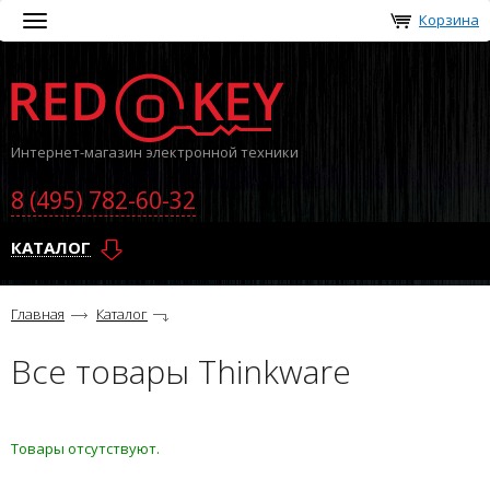
Корзина
Toggle
navigation
Интернет-магазин электронной техники
8 (495) 782-60-32
КАТАЛОГ
Главная
Каталог
Все товары Thinkware
Товары отсутствуют.