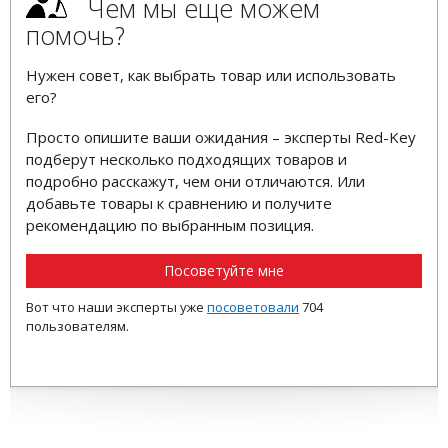
Чем мы еще можем
помочь?
Нужен совет, как выбрать товар или использовать
его?
Просто опишите ваши ожидания – эксперты Red-Key
подберут несколько подходящих товаров и
подробно расскажут, чем они отличаются. Или
добавьте товары к сравнению и получите
рекомендацию по выбранным позиция.
Посоветуйте мне
Вот что наши эксперты уже
посоветовали
704
пользователям.