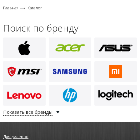
Главная
Каталог
Поиск по бренду
Показать все бренды
Для дилеров