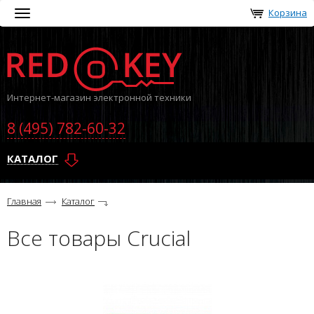
Корзина
Toggle
navigation
Интернет-магазин электронной техники
8 (495) 782-60-32
КАТАЛОГ
Главная
Каталог
Все товары Crucial