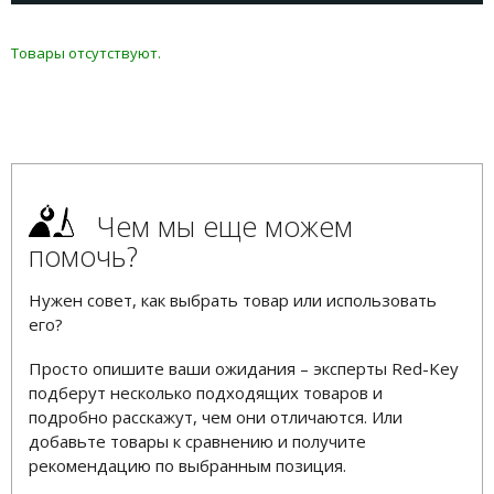
Товары отсутствуют.
Чем мы еще можем
помочь?
Нужен совет, как выбрать товар или использовать
его?
Просто опишите ваши ожидания – эксперты Red-Key
подберут несколько подходящих товаров и
подробно расскажут, чем они отличаются. Или
добавьте товары к сравнению и получите
рекомендацию по выбранным позиция.