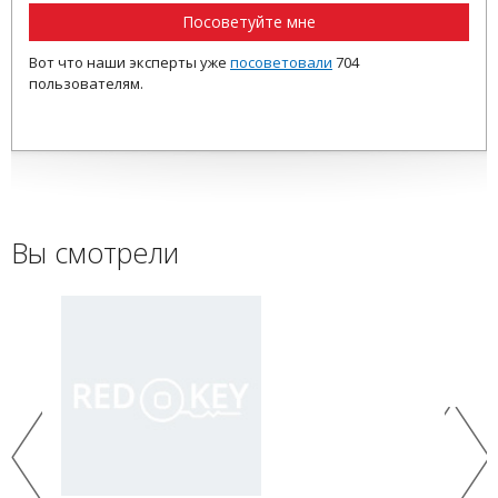
Посоветуйте мне
Вот что наши эксперты уже
посоветовали
704
пользователям.
Вы смотрели