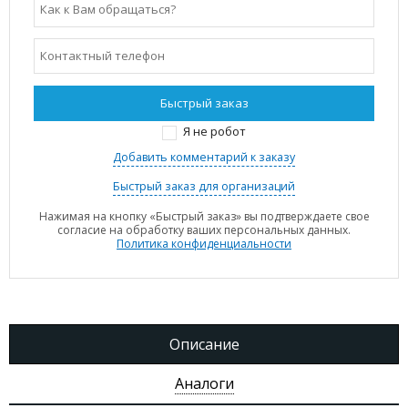
Я не робот
Добавить комментарий к заказу
Быстрый заказ для организаций
Нажимая на кнопку «Быстрый заказ» вы подтверждаете свое
согласие на обработку ваших персональных данных.
Политика конфиденциальности
Описание
Аналоги