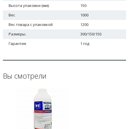
Высота упаковки (мм).
150
Вес
1000
Вес товара с упаковкой
1200
Размеры.
300/150/150
Гарантия.
1 год
Вы смотрели