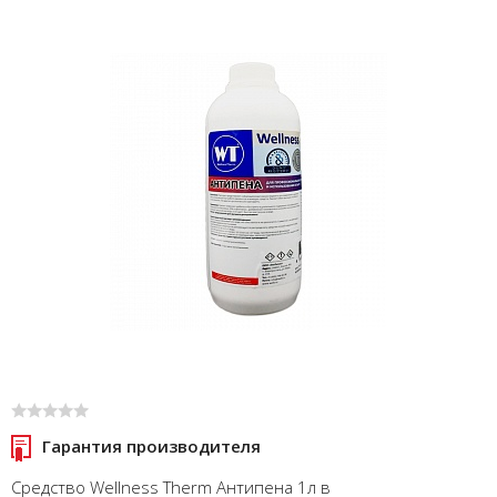
Гарантия производителя
Средство Wellness Therm Антипена 1л в