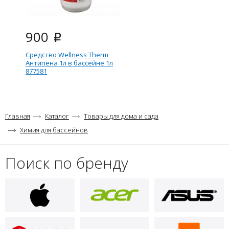
900
i
Средство Wellness Therm
Антипена 1л в бассейне 1л
877581
Главная
Каталог
Товары для дома и сада
Химия для бассейнов
Поиск по бренду