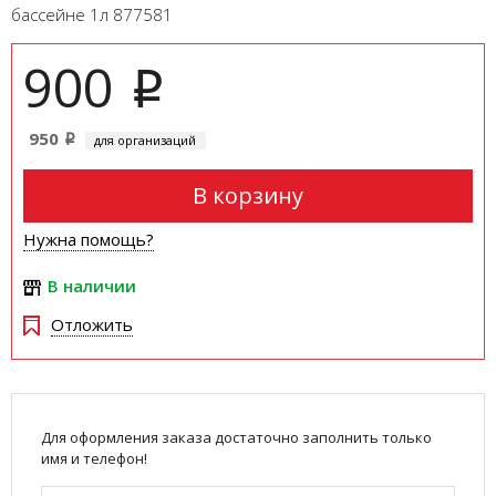
бассейне 1л 877581
900
i
950
для организаций
i
В корзину
Нужна помощь?
В наличии
Отложить
Для оформления заказа достаточно заполнить только
имя и телефон!