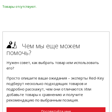
Товары отсутствуют.
Чем мы еще можем
помочь?
Нужен совет, как выбрать товар или использовать
его?
Просто опишите ваши ожидания – эксперты Red-Key
подберут несколько подходящих товаров и
подробно расскажут, чем они отличаются. Или
добавьте товары к сравнению и получите
рекомендацию по выбранным позиция.
Посоветуйте мне