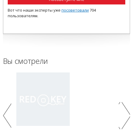
Вот что наши эксперты уже
посоветовали
704
пользователям.
Вы смотрели