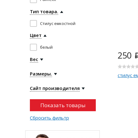
Тип товара.
Стилус емкостной
Цвет
белый
250
Вес
Размеры.
стилус е
Сайт производителя
Сбросить фильтр