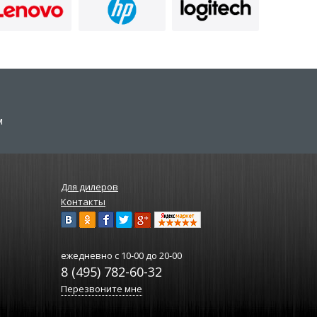
м
Для дилеров
Контакты
ежедневно
с 10-00 до 20-00
8 (495) 782-60-32
Перезвоните мне