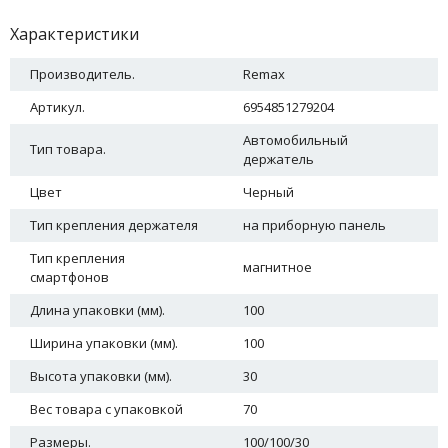
Характеристики
Производитель.
Remax
Артикул.
6954851279204
Автомобильный
Тип товара.
держатель
Цвет
Черный
Тип крепления держателя
на приборную панель
Тип крепления
магнитное
смартфонов
Длина упаковки (мм).
100
Ширина упаковки (мм).
100
Высота упаковки (мм).
30
Вес товара с упаковкой
70
Размеры.
100/100/30