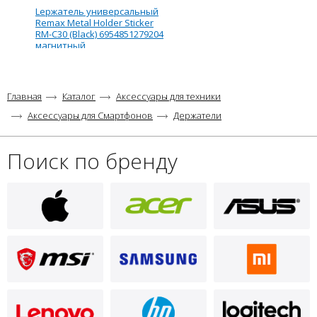
Lержатель универсальный
Remax Metal Holder Sticker
RM-C30 (Black) 6954851279204
магнитный
Главная
Каталог
Аксессуары для техники
Аксессуары для Смартфонов
Держатели
Поиск по бренду