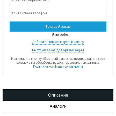
Я не робот
Добавить комментарий к заказу
Быстрый заказ для организаций
Нажимая на кнопку «Быстрый заказ» вы подтверждаете свое
согласие на обработку ваших персональных данных.
Политика конфиденциальности
Описание
Аналоги