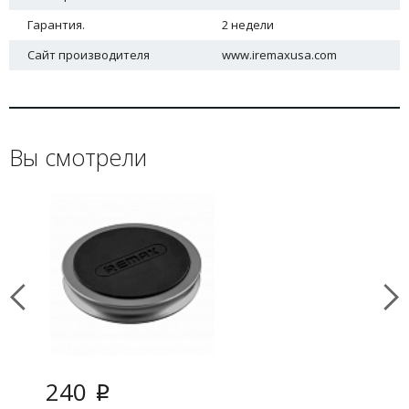
Гарантия.
2 недели
Сайт производителя
www.iremaxusa.com
Вы смотрели
240
i