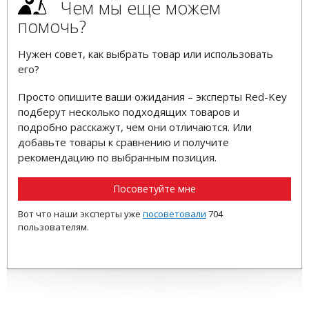
Чем мы еще можем
помочь?
Нужен совет, как выбрать товар или использовать
его?
Просто опишите ваши ожидания – эксперты Red-Key
подберут несколько подходящих товаров и
подробно расскажут, чем они отличаются. Или
добавьте товары к сравнению и получите
рекомендацию по выбранным позиция.
Посоветуйте мне
Вот что наши эксперты уже
посоветовали
704
пользователям.