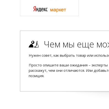
Чем мы еще мо
Нужен совет, как выбрать товар или использ
Просто опишите ваши ожидания – эксперты 
расскажут, чем они отличаются. Или добав
позиция.