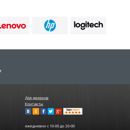
м
Для дилеров
Контакты
ежедневно
с 10-00 до 20-00