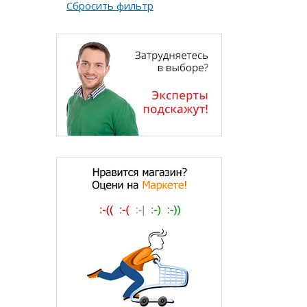
Сбросить фильтр