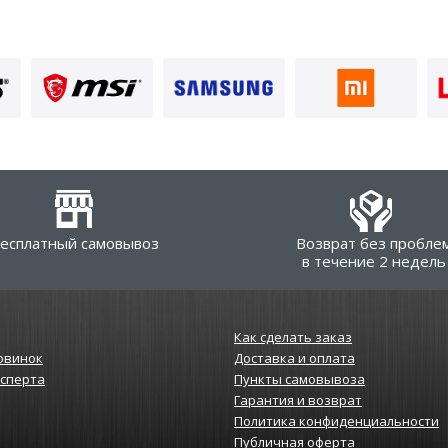
есплатный самовывоз
Возврат без пробле
в течение 2 недель
Как сделать заказ
овинок
Доставка и оплата
ксперта
Пункты самовывоза
Гарантия и возврат
Политика конфиденциальности
Публичная оферта