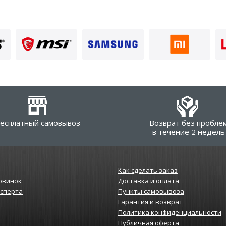
есплатный самовывоз
Возврат без пробле
в течение 2 недель
Как сделать заказ
овинок
Доставка и оплата
ксперта
Пункты самовывоза
Гарантия и возврат
Политика конфиденциальности
Публичная оферта