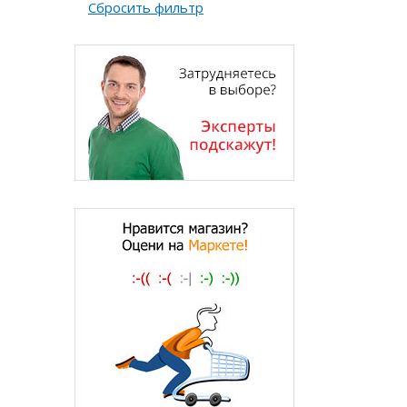
Сбросить фильтр