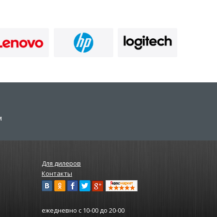
м
Для дилеров
Контакты
ежедневно
с 10-00 до 20-00