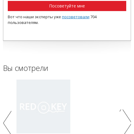
Посоветуйте мне
Вот что наши эксперты уже
посоветовали
704
пользователям.
Вы смотрели