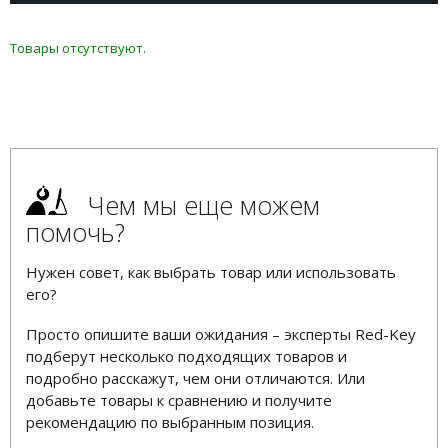
Товары отсутствуют.
Чем мы еще можем
помочь?
Нужен совет, как выбрать товар или использовать
его?
Просто опишите ваши ожидания – эксперты Red-Key
подберут несколько подходящих товаров и
подробно расскажут, чем они отличаются. Или
добавьте товары к сравнению и получите
рекомендацию по выбранным позиция.