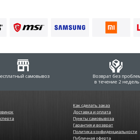
есплатный самовывоз
Возврат без пробле
в течение 2 недель
Как сделать заказ
овинок
Доставка и оплата
ксперта
Пункты самовывоза
Гарантия и возврат
Политика конфиденциальности
Публичная оферта