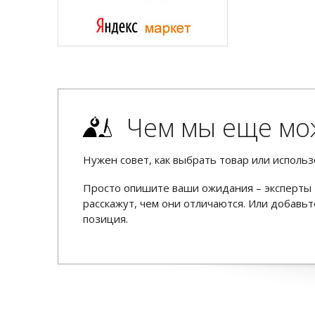
Чем мы еще мо
Нужен совет, как выбрать товар или использ
Просто опишите ваши ожидания – эксперты 
расскажут, чем они отличаются. Или добав
позиция.