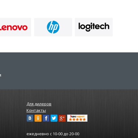
м
Для дилеров
Контакты
ежедневно
с 10-00 до 20-00