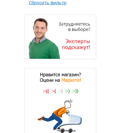
Сбросить фильтр