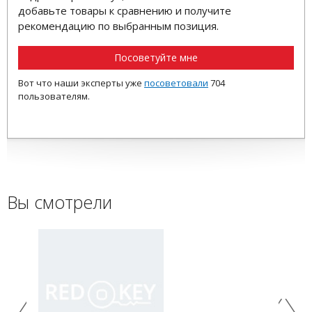
добавьте товары к сравнению и получите
рекомендацию по выбранным позиция.
Посоветуйте мне
Вот что наши эксперты уже
посоветовали
704
пользователям.
Вы смотрели