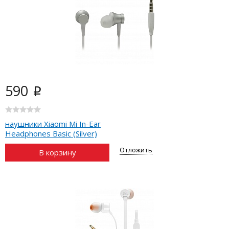
590
i
наушники Xiaomi Mi In-Ear
Headphones Basic (Silver)
Отложить
В корзину