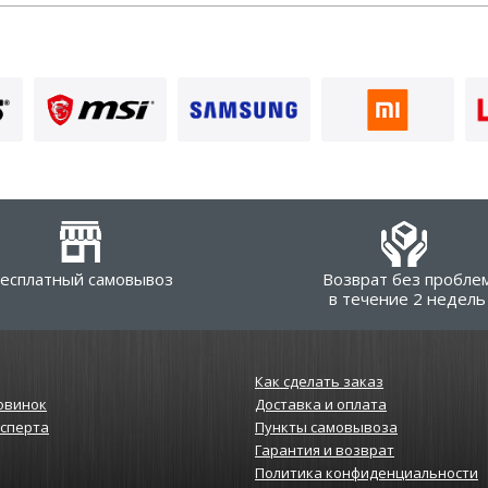
есплатный самовывоз
Возврат без пробле
в течение 2 недель
Как сделать заказ
овинок
Доставка и оплата
ксперта
Пункты самовывоза
Гарантия и возврат
Политика конфиденциальности