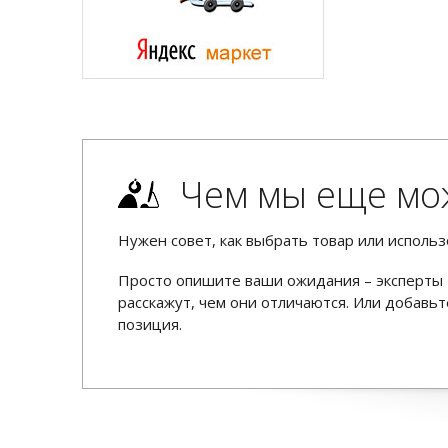
Чем мы еще мо
Нужен совет, как выбрать товар или использ
Просто опишите ваши ожидания – эксперты 
расскажут, чем они отличаются. Или добав
позиция.