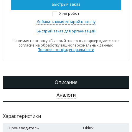
Я не робот
Добавить комментарий к заказу
Быстрый заказ для организаций
Нажимая на кнопку «Быстрый заказ» вы подтверждаете свое
согласие на обработку ваших персональных данных.
Политика конфиденциальности
Описание
Аналоги
Характеристики
Производитель.
Oklick