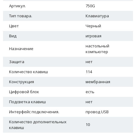
Артикул.
750G
Тип товара.
Клавиатура
Цвет
Черный
Вид
игровая
настольный
Назначение
компьютер
Защита
нет
Количество клавиш
114
Конструкция
мембранная
Цифровой блок
есть
Подсветка клавиш
нет
Интерфейс подключения.
провод USB
Количество дополнительных
10
клавиш