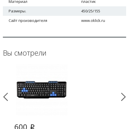
Материал
пластик
Размеры.
450/25/155
Сайт производителя
www.oklick.ru
Вы смотрели
600
i