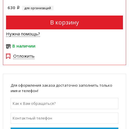
630
для организаций
i
В корзину
Нужна помощь?
В наличии
Отложить
Для оформления заказа достаточно заполнить только
имя и телефон!