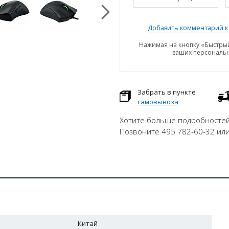
Добавить комментарий к 
Нажимая на кнопку «Быстрый
ваших персональ
Забрать в пункте
самовывоза
Хотите больше подробностей
Позвоните 495 782-60-32 ил
Китай