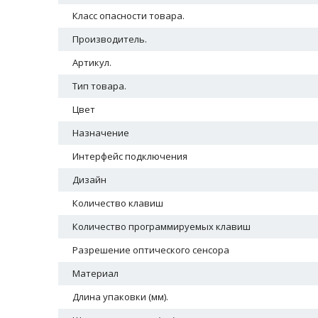
Класс опасности товара.
Производитель.
Артикул.
Тип товара.
Цвет
Назначение
Интерфейс подключения
Дизайн
Количество клавиш
Количество программируемых клавиш
Разрешение оптического сенсора
Материал
Длина упаковки (мм).