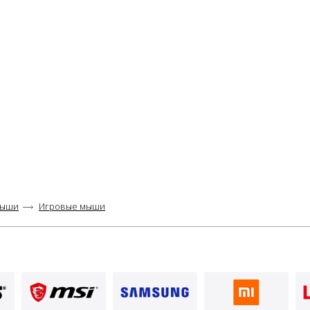
ыши
Игровые мыши