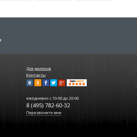
м
Для дилеров
Контакты
ежедневно
с 10-00 до 20-00
8 (495) 782-60-32
Перезвоните мне