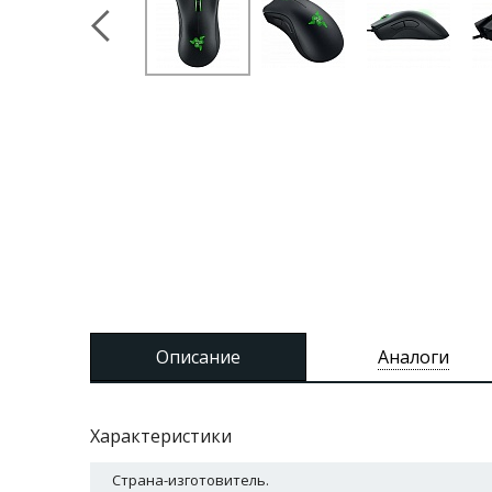
Описание
Аналоги
Характеристики
Страна-изготовитель.