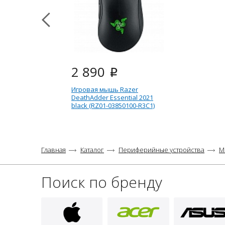
2 890
i
Игровая мышь Razer
DeathAdder Essential 2021
black (RZ01-03850100-R3C1)
Главная
Каталог
Периферийные устройства
М
Поиск по бренду