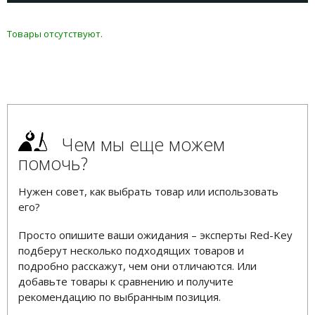
Товары отсутствуют.
Чем мы еще можем
помочь?
Нужен совет, как выбрать товар или использовать
его?
Просто опишите ваши ожидания – эксперты Red-Key
подберут несколько подходящих товаров и
подробно расскажут, чем они отличаются. Или
добавьте товары к сравнению и получите
рекомендацию по выбранным позиция.