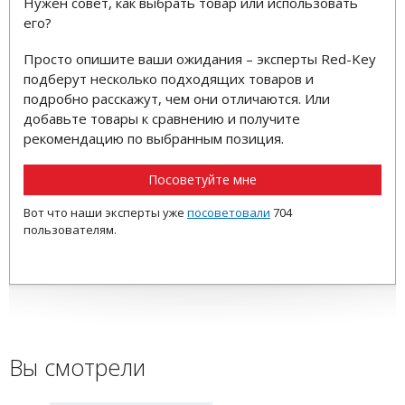
Нужен совет, как выбрать товар или использовать
его?
Просто опишите ваши ожидания – эксперты Red-Key
подберут несколько подходящих товаров и
подробно расскажут, чем они отличаются. Или
добавьте товары к сравнению и получите
рекомендацию по выбранным позиция.
Посоветуйте мне
Вот что наши эксперты уже
посоветовали
704
пользователям.
Вы смотрели