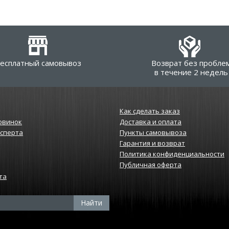
есплатный самовывоз
Возврат без пробле
в течение 2 недель
Как сделать заказ
овинок
Доставка и оплата
ксперта
Пункты самовывоза
Гарантия и возврат
Политика конфиденциальности
Публичная оферта
та