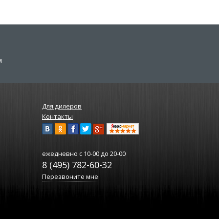
м
Для дилеров
Контакты
ежедневно
с 10-00 до 20-00
8 (495) 782-60-32
Перезвоните мне