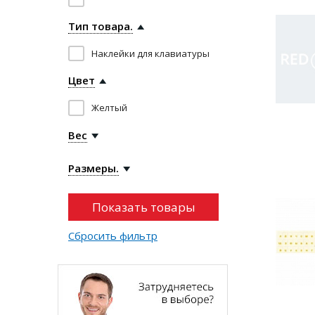
Тип товара.
Наклейки для клавиатуры
Цвет
Желтый
Вес
Размеры.
Сбросить фильтр