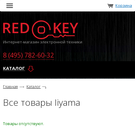
Корзина
Toggle
navigation
Интернет-магазин электронной техники
8 (495) 782-60-32
КАТАЛОГ
Главная
Каталог
Все товары Iiyama
Товары отсутствуют.