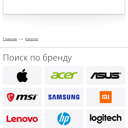
Главная
Каталог
Поиск по бренду