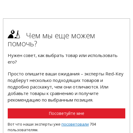
Чем мы еще можем
помочь?
Нужен совет, как выбрать товар или использовать
его?
Просто опишите ваши ожидания – эксперты Red-Key
подберут несколько подходящих товаров и
подробно расскажут, чем они отличаются. Или
добавьте товары к сравнению и получите
рекомендацию по выбранным позиция.
Посоветуйте мне
Вот что наши эксперты уже
посоветовали
704
пользователям.