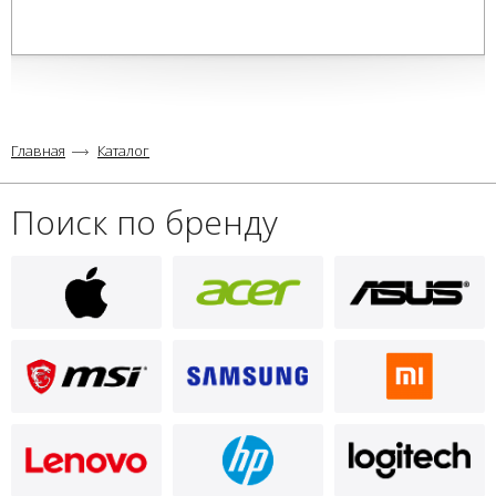
Главная
Каталог
Поиск по бренду