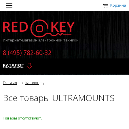
Корзина
Toggle
navigation
Интернет-магазин электронной техники
8 (495) 782-60-32
КАТАЛОГ
Главная
Каталог
Все товары ULTRAMOUNTS
Товары отсутствуют.