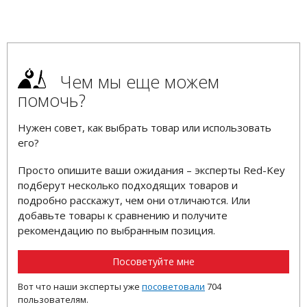
Чем мы еще можем
помочь?
Нужен совет, как выбрать товар или использовать
его?
Просто опишите ваши ожидания – эксперты Red-Key
подберут несколько подходящих товаров и
подробно расскажут, чем они отличаются. Или
добавьте товары к сравнению и получите
рекомендацию по выбранным позиция.
Посоветуйте мне
Вот что наши эксперты уже
посоветовали
704
пользователям.