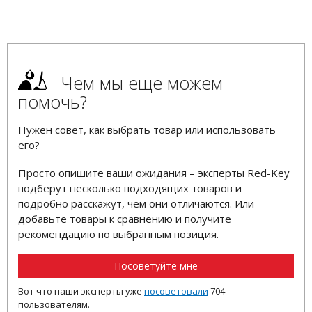
Чем мы еще можем
помочь?
Нужен совет, как выбрать товар или использовать
его?
Просто опишите ваши ожидания – эксперты Red-Key
подберут несколько подходящих товаров и
подробно расскажут, чем они отличаются. Или
добавьте товары к сравнению и получите
рекомендацию по выбранным позиция.
Посоветуйте мне
Вот что наши эксперты уже
посоветовали
704
пользователям.