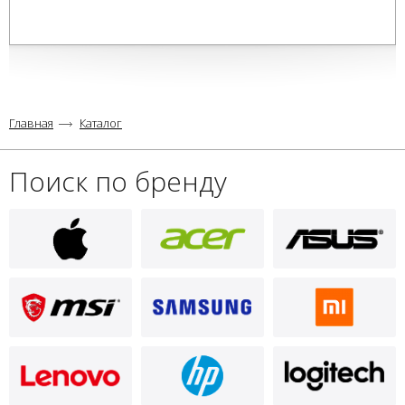
Главная
Каталог
Поиск по бренду