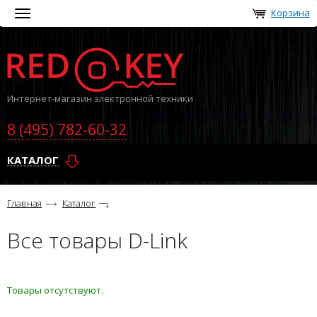
Корзина
Toggle
navigation
Интернет-магазин электронной техники
8 (495) 782-60-32
КАТАЛОГ
Главная
Каталог
Все товары D-Link
Товары отсутствуют.