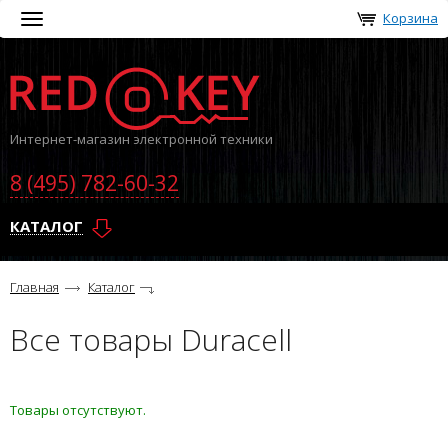
Корзина
Toggle
navigation
Интернет-магазин электронной техники
8 (495) 782-60-32
КАТАЛОГ
Главная
Каталог
Все товары Duracell
Товары отсутствуют.