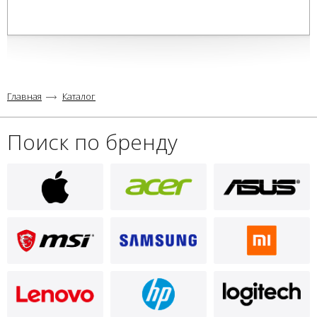
Главная
Каталог
Поиск по бренду