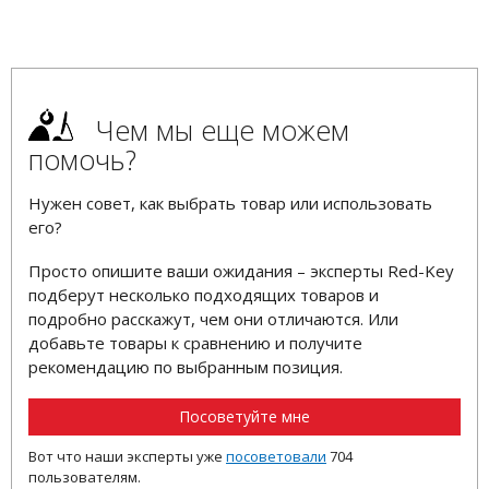
Чем мы еще можем
помочь?
Нужен совет, как выбрать товар или использовать
его?
Просто опишите ваши ожидания – эксперты Red-Key
подберут несколько подходящих товаров и
подробно расскажут, чем они отличаются. Или
добавьте товары к сравнению и получите
рекомендацию по выбранным позиция.
Посоветуйте мне
Вот что наши эксперты уже
посоветовали
704
пользователям.