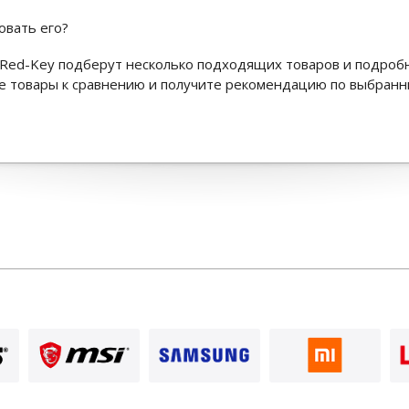
овать его?
Red-Key подберут несколько подходящих товаров и подроб
ьте товары к сравнению и получите рекомендацию по выбран