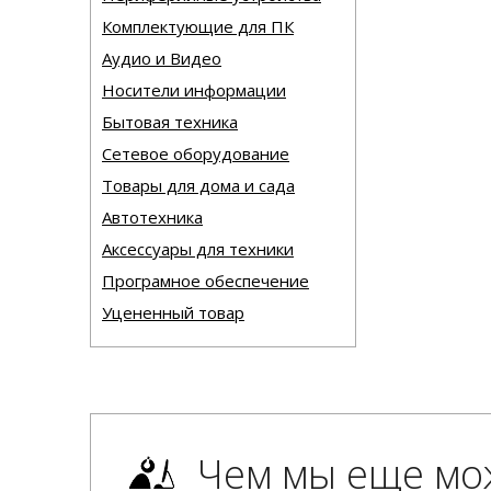
Комплектующие для ПК
Аудио и Видео
Носители информации
Бытовая техника
Сетевое оборудование
Товары для дома и сада
Автотехника
Аксессуары для техники
Програмное обеспечение
Уцененный товар
Чем мы еще мо