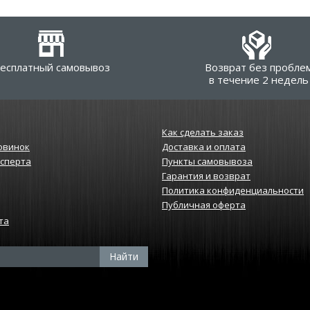
есплатный самовывоз
Возврат без пробле
в течение 2 недель
Как сделать заказ
овинок
Доставка и оплата
ксперта
Пункты самовывоза
Гарантия и возврат
Политика конфиденциальности
Публичная оферта
та