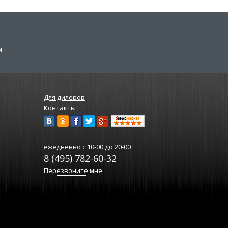
м
Для дилеров
Контакты
ежедневно
с 10-00 до 20-00
8 (495) 782-60-32
Перезвоните мне