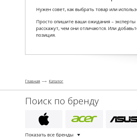
Нужен совет, как выбрать товар или использ
Просто опишите ваши ожидания – эксперты 
расскажут, чем они отличаются. Или добав
позиция.
Главная
Каталог
Поиск по бренду
Показать все бренды