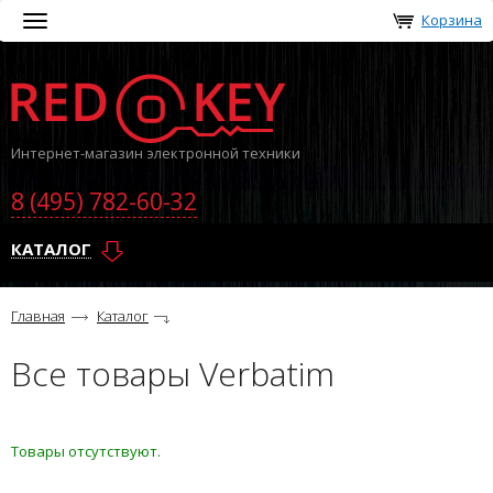
Корзина
Toggle
navigation
Интернет-магазин электронной техники
8 (495) 782-60-32
КАТАЛОГ
Главная
Каталог
Все товары Verbatim
Товары отсутствуют.