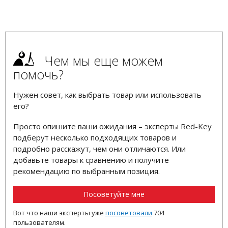
Чем мы еще можем
помочь?
Нужен совет, как выбрать товар или использовать
его?
Просто опишите ваши ожидания – эксперты Red-Key
подберут несколько подходящих товаров и
подробно расскажут, чем они отличаются. Или
добавьте товары к сравнению и получите
рекомендацию по выбранным позиция.
Посоветуйте мне
Вот что наши эксперты уже
посоветовали
704
пользователям.