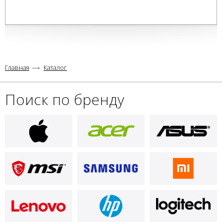
Главная
Каталог
Поиск по бренду