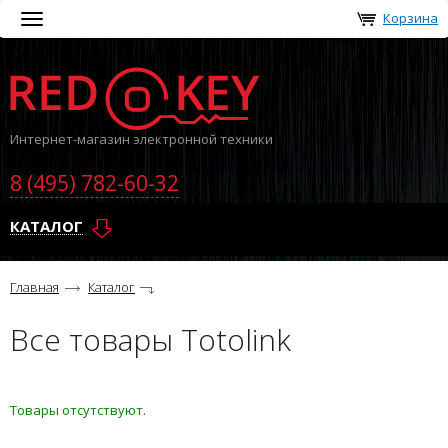
Корзина
Toggle
navigation
Интернет-магазин электронной техники
8 (495) 782-60-32
КАТАЛОГ
Главная
Каталог
Все товары Totolink
Товары отсутствуют.