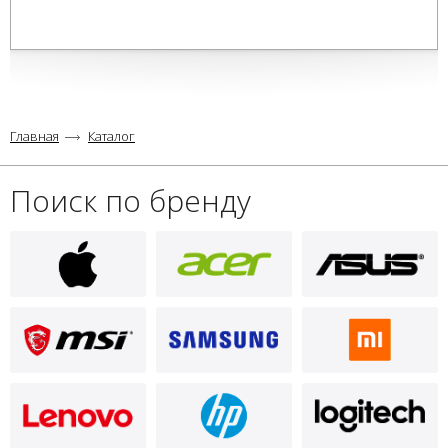
Главная
Каталог
Поиск по бренду