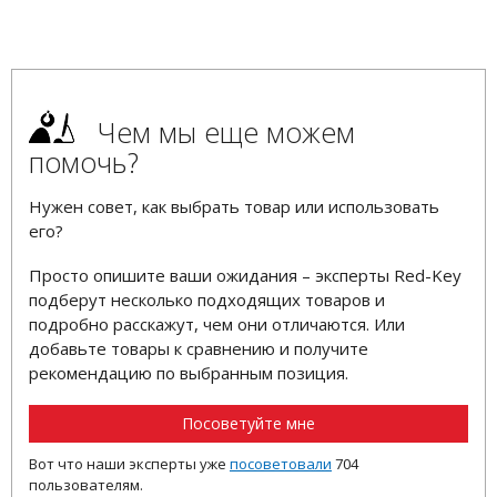
Чем мы еще можем
помочь?
Нужен совет, как выбрать товар или использовать
его?
Просто опишите ваши ожидания – эксперты Red-Key
подберут несколько подходящих товаров и
подробно расскажут, чем они отличаются. Или
добавьте товары к сравнению и получите
рекомендацию по выбранным позиция.
Посоветуйте мне
Вот что наши эксперты уже
посоветовали
704
пользователям.