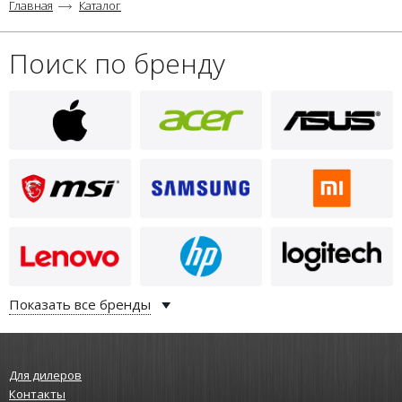
Главная
Каталог
Поиск по бренду
Показать все бренды
Для дилеров
Контакты