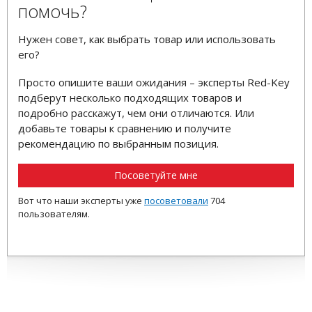
помочь?
Нужен совет, как выбрать товар или использовать
его?
Просто опишите ваши ожидания – эксперты Red-Key
подберут несколько подходящих товаров и
подробно расскажут, чем они отличаются. Или
добавьте товары к сравнению и получите
рекомендацию по выбранным позиция.
Посоветуйте мне
Вот что наши эксперты уже
посоветовали
704
пользователям.