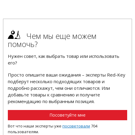
Чем мы еще можем
помочь?
Нужен совет, как выбрать товар или использовать
его?
Просто опишите ваши ожидания – эксперты Red-Key
подберут несколько подходящих товаров и
подробно расскажут, чем они отличаются. Или
добавьте товары к сравнению и получите
рекомендацию по выбранным позиция.
Посоветуйте мне
Вот что наши эксперты уже
посоветовали
704
пользователям.