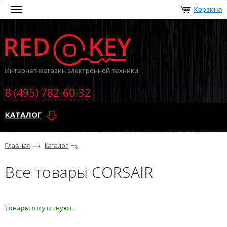
Корзина
Toggle
navigation
Интернет-магазин электронной техники
8 (495) 782-60-32
КАТАЛОГ
Главная
Каталог
Все товары CORSAIR
Товары отсутствуют.