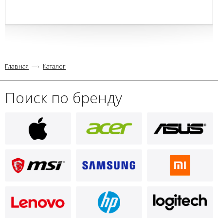
Главная
Каталог
Поиск по бренду