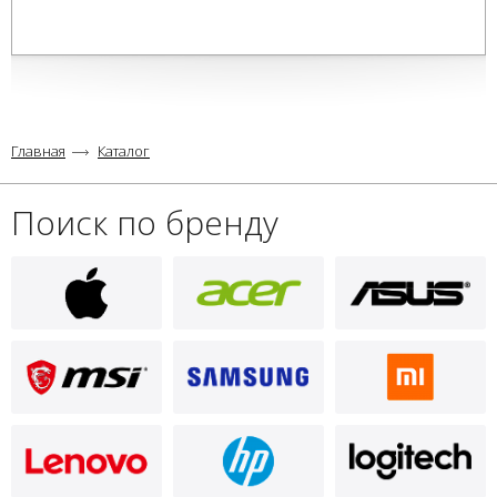
Главная
Каталог
Поиск по бренду