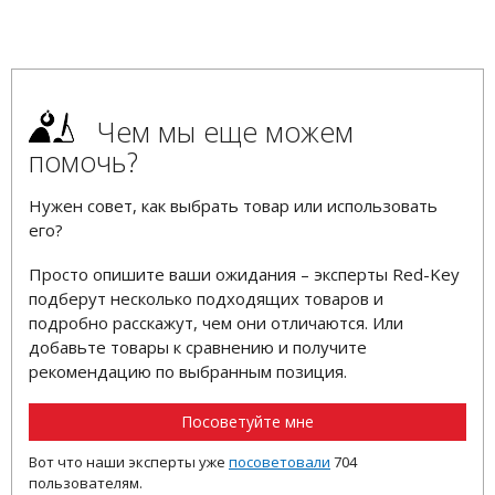
Чем мы еще можем
помочь?
Нужен совет, как выбрать товар или использовать
его?
Просто опишите ваши ожидания – эксперты Red-Key
подберут несколько подходящих товаров и
подробно расскажут, чем они отличаются. Или
добавьте товары к сравнению и получите
рекомендацию по выбранным позиция.
Посоветуйте мне
Вот что наши эксперты уже
посоветовали
704
пользователям.