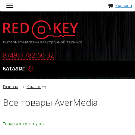
Корзина
Toggle
navigation
Интернет-магазин электронной техники
8 (495) 782-60-32
КАТАЛОГ
Главная
Каталог
Все товары AverMedia
Товары отсутствуют.