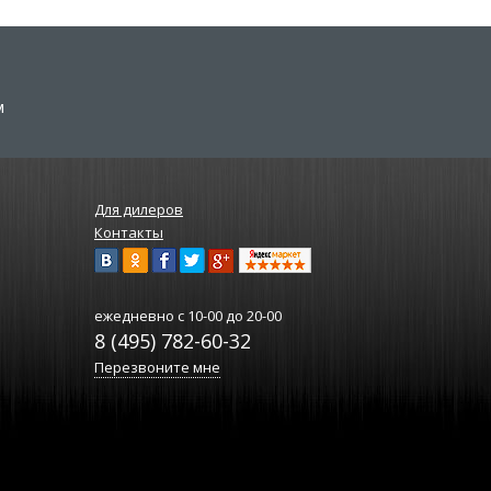
м
Для дилеров
Контакты
ежедневно
с 10-00 до 20-00
8 (495) 782-60-32
Перезвоните мне