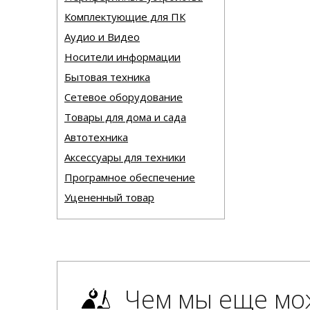
Комплектующие для ПК
Аудио и Видео
Носители информации
Бытовая техника
Сетевое оборудование
Товары для дома и сада
Автотехника
Аксессуары для техники
Програмное обеспечение
Уцененный товар
Чем мы еще мо