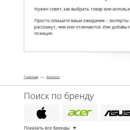
Нужен совет, как выбрать товар или использ
Просто опишите ваши ожидания – эксперты 
расскажут, чем они отличаются. Или добав
позиция.
Главная
Каталог
Поиск по бренду
Показать все бренды