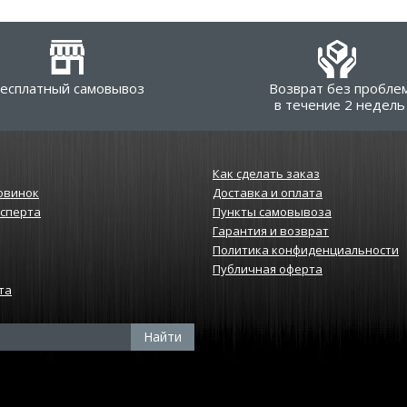
есплатный самовывоз
Возврат без пробле
в течение 2 недель
Как сделать заказ
овинок
Доставка и оплата
ксперта
Пункты самовывоза
Гарантия и возврат
Политика конфиденциальности
Публичная оферта
та