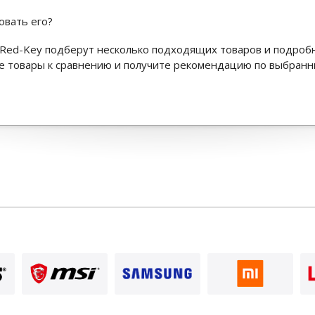
овать его?
Red-Key подберут несколько подходящих товаров и подроб
ьте товары к сравнению и получите рекомендацию по выбран