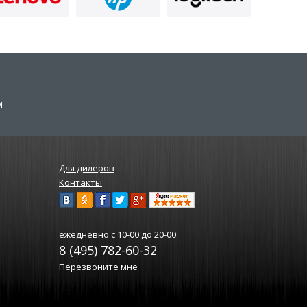
м
Для дилеров
Контакты
ежедневно
с 10-00 до 20-00
8 (495) 782-60-32
Перезвоните мне