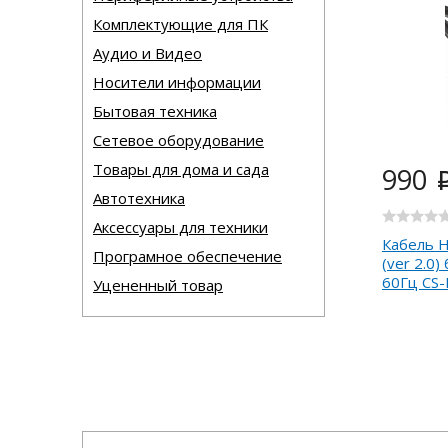
Комплектующие для ПК
Аудио и Видео
Носители информации
Бытовая техника
Сетевое оборудование
Товары для дома и сада
990
Автотехника
Аксессуары для техники
Кабель H
Програмное обеспечение
(ver 2.0)
60Гц CS-
Уцененный товар