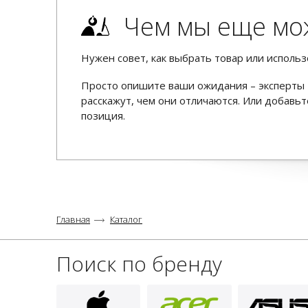
Чем мы еще мо
Нужен совет, как выбрать товар или использ
Просто опишите ваши ожидания – эксперты 
расскажут, чем они отличаются. Или добав
позиция.
Главная
Каталог
Поиск по бренду