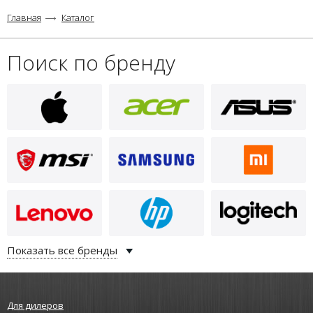
Главная
Каталог
Поиск по бренду
Показать все бренды
Для дилеров