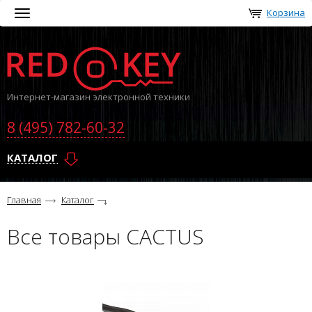
Корзина
Toggle
navigation
Интернет-магазин электронной техники
8 (495) 782-60-32
КАТАЛОГ
Главная
Каталог
Все товары CACTUS