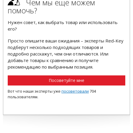
Чем мы еще можем
помочь?
Нужен совет, как выбрать товар или использовать
его?
Просто опишите ваши ожидания – эксперты Red-Key
подберут несколько подходящих товаров и
подробно расскажут, чем они отличаются. Или
добавьте товары к сравнению и получите
рекомендацию по выбранным позиция.
Посоветуйте мне
Вот что наши эксперты уже
посоветовали
704
пользователям.