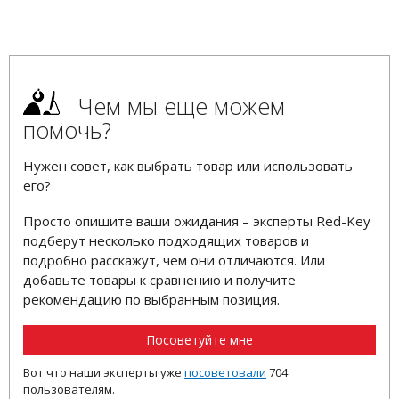
Чем мы еще можем
помочь?
Нужен совет, как выбрать товар или использовать
его?
Просто опишите ваши ожидания – эксперты Red-Key
подберут несколько подходящих товаров и
подробно расскажут, чем они отличаются. Или
добавьте товары к сравнению и получите
рекомендацию по выбранным позиция.
Посоветуйте мне
Вот что наши эксперты уже
посоветовали
704
пользователям.