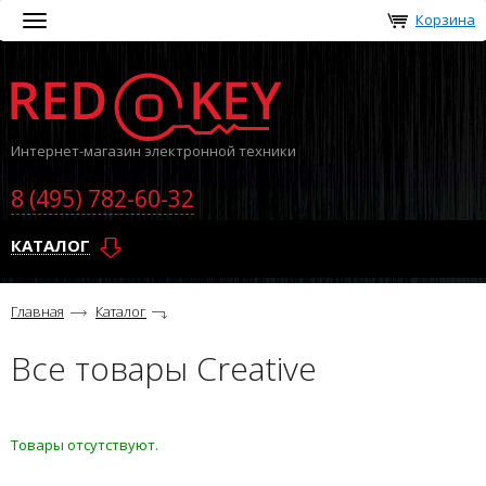
Корзина
Toggle
navigation
Интернет-магазин электронной техники
8 (495) 782-60-32
КАТАЛОГ
Главная
Каталог
Все товары Creative
Товары отсутствуют.