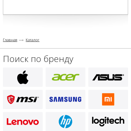
Главная
Каталог
Поиск по бренду