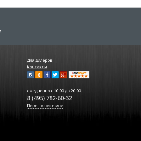
м
Для дилеров
Контакты
ежедневно
с 10-00 до 20-00
8 (495) 782-60-32
Перезвоните мне