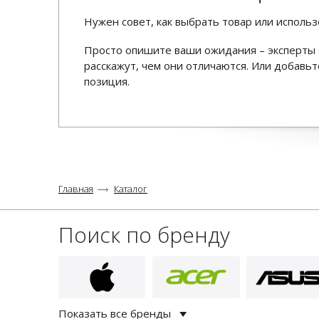
Нужен совет, как выбрать товар или использ
Просто опишите ваши ожидания – эксперты 
расскажут, чем они отличаются. Или добав
позиция.
Главная
Каталог
Поиск по бренду
Показать все бренды