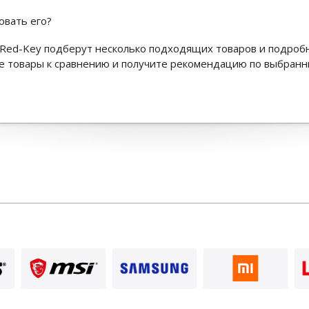
овать его?
Red-Key подберут несколько подходящих товаров и подроб
ьте товары к сравнению и получите рекомендацию по выбран