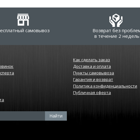
есплатный самовывоз
Возврат без пробле
в течение 2 недель
Как сделать заказ
овинок
Доставка и оплата
ксперта
Пункты самовывоза
Гарантия и возврат
Политика конфиденциальности
Публичная оферта
та