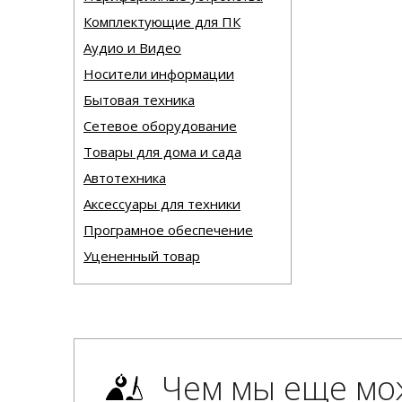
Комплектующие для ПК
Аудио и Видео
Носители информации
Бытовая техника
Сетевое оборудование
Товары для дома и сада
Автотехника
Аксессуары для техники
Програмное обеспечение
Уцененный товар
Чем мы еще мо