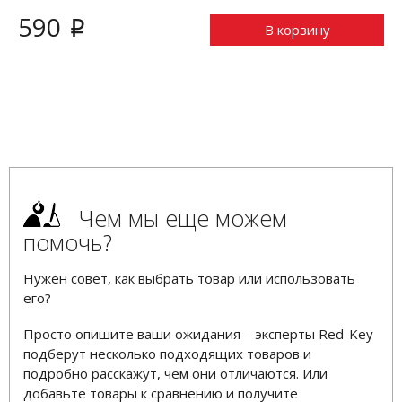
590
i
В корзину
Чем мы еще можем
помочь?
Нужен совет, как выбрать товар или использовать
его?
Просто опишите ваши ожидания – эксперты Red-Key
подберут несколько подходящих товаров и
подробно расскажут, чем они отличаются. Или
добавьте товары к сравнению и получите