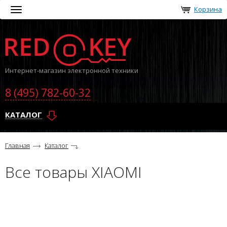
Корзина
Toggle
navigation
Интернет-магазин электронной техники
8 (495) 782-60-32
КАТАЛОГ
Главная
Каталог
Все товары XIAOMI