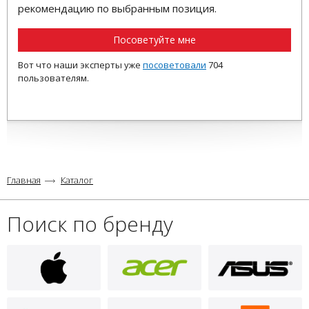
рекомендацию по выбранным позиция.
Посоветуйте мне
Вот что наши эксперты уже
посоветовали
704
пользователям.
Главная
Каталог
Поиск по бренду