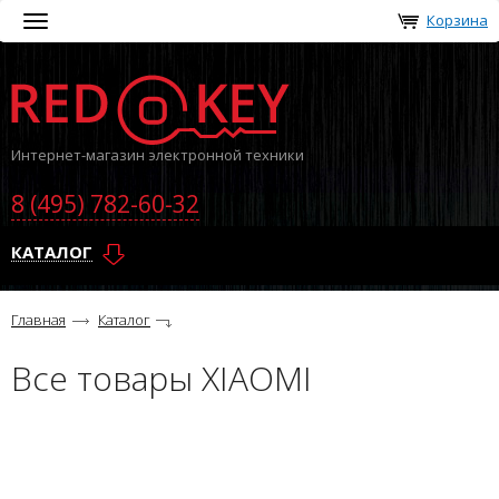
Корзина
Toggle
navigation
Интернет-магазин электронной техники
8 (495) 782-60-32
КАТАЛОГ
Главная
Каталог
Все товары XIAOMI