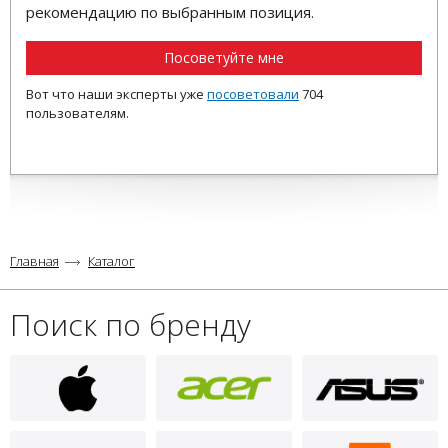
рекомендацию по выбранным позиция.
Посоветуйте мне
Вот что наши эксперты уже
посоветовали
704
пользователям.
Главная
Каталог
Поиск по бренду