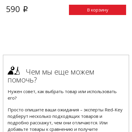
590
i
В корзину
Чем мы еще можем
помочь?
Нужен совет, как выбрать товар или использовать
его?
Просто опишите ваши ожидания – эксперты Red-Key
подберут несколько подходящих товаров и
подробно расскажут, чем они отличаются. Или
добавьте товары к сравнению и получите