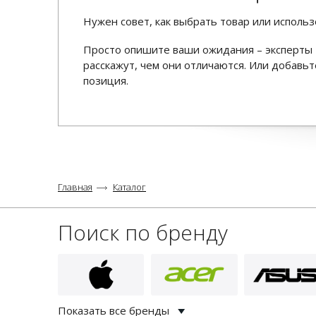
Нужен совет, как выбрать товар или использ
Просто опишите ваши ожидания – эксперты 
расскажут, чем они отличаются. Или добав
позиция.
Главная
Каталог
Поиск по бренду
Показать все бренды