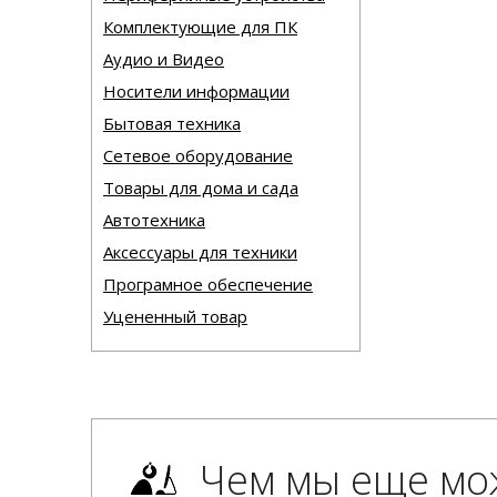
Комплектующие для ПК
Аудио и Видео
Носители информации
Бытовая техника
Сетевое оборудование
Товары для дома и сада
Автотехника
Аксессуары для техники
Програмное обеспечение
Уцененный товар
Чем мы еще мо