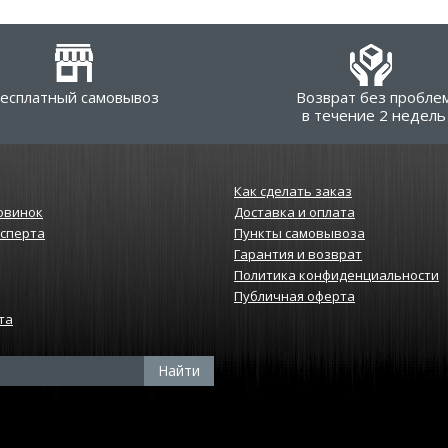
есплатный самовывоз
Возврат без пробле
в течение 2 недель
Как сделать заказ
овинок
Доставка и оплата
ксперта
Пункты самовывоза
Гарантия и возврат
Политика конфиденциальности
Публичная оферта
та