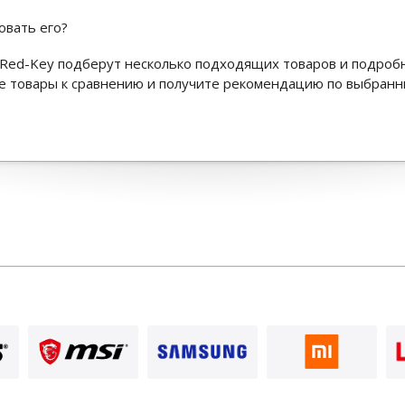
овать его?
Red-Key подберут несколько подходящих товаров и подроб
ьте товары к сравнению и получите рекомендацию по выбран