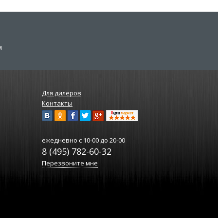
м
Для дилеров
Контакты
ежедневно
с 10-00 до 20-00
8 (495) 782-60-32
Перезвоните мне