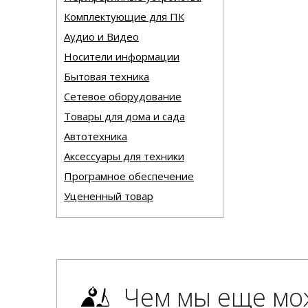
Комплектующие для ПК
Аудио и Видео
Носители информации
Бытовая техника
Сетевое оборудование
Товары для дома и сада
Автотехника
Аксессуары для техники
Програмное обеспечение
Уцененный товар
Чем мы еще мо