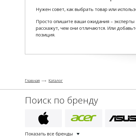
Нужен совет, как выбрать товар или использ
Просто опишите ваши ожидания – эксперты 
расскажут, чем они отличаются. Или добав
позиция.
Главная
Каталог
Поиск по бренду
Показать все бренды