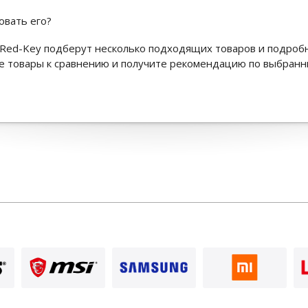
овать его?
Red-Key подберут несколько подходящих товаров и подроб
ьте товары к сравнению и получите рекомендацию по выбран