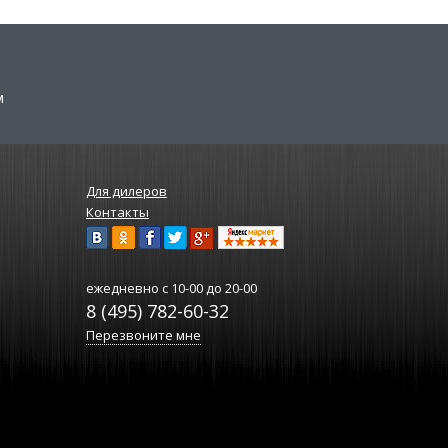
м
Для дилеров
Контакты
ежедневно
с 10-00 до 20-00
8 (495) 782-60-32
Перезвоните мне