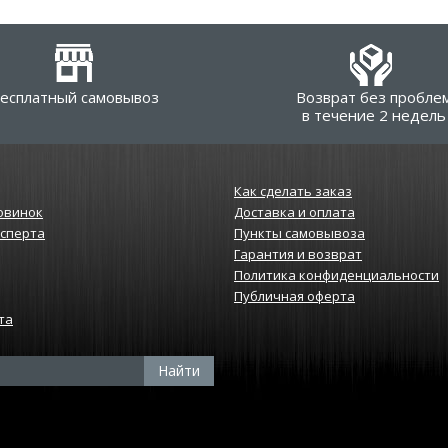
есплатный самовывоз
Возврат без пробле
в течение 2 недель
Как сделать заказ
овинок
Доставка и оплата
ксперта
Пункты самовывоза
Гарантия и возврат
Политика конфиденциальности
Публичная оферта
та